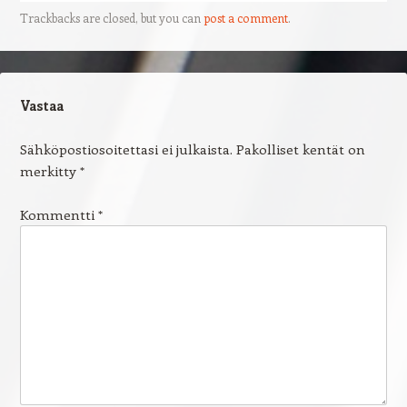
Trackbacks are closed, but you can
post a comment
.
Vastaa
Sähköpostiosoitettasi ei julkaista.
Pakolliset kentät on
merkitty
*
Kommentti
*